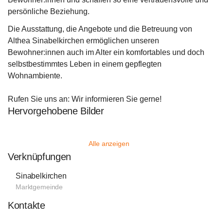
persönliche Beziehung.
Die Ausstattung, die Angebote und die Betreuung von 
Althea Sinabelkirchen ermöglichen unseren 
Bewohner:innen auch im Alter ein komfortables und doch 
selbstbestimmtes Leben in einem gepflegten 
Wohnambiente.
Rufen Sie uns an: Wir informieren Sie gerne!
Hervorgehobene Bilder
Alle anzeigen
Verknüpfungen
Sinabelkirchen
Marktgemeinde
Kontakte