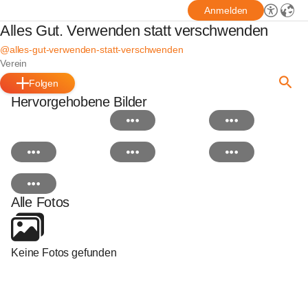
Anmelden
Alles Gut. Verwenden statt verschwenden
@alles-gut-verwenden-statt-verschwenden
Verein
Folgen
Hervorgehobene Bilder
Alle Fotos
Keine Fotos gefunden