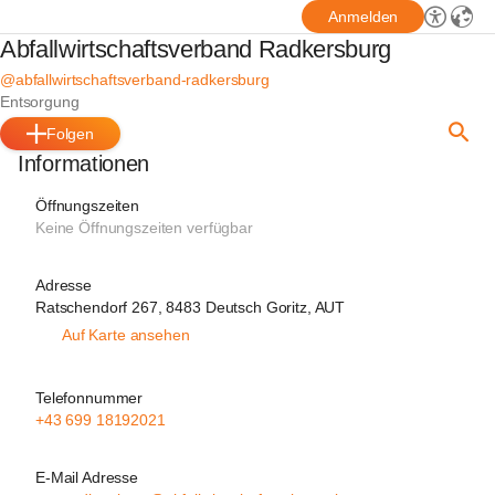
Anmelden
Abfallwirtschaftsverband Radkersburg
@abfallwirtschaftsverband-radkersburg
Entsorgung
Folgen
Informationen
Öffnungszeiten
Keine Öffnungszeiten verfügbar
Adresse
Ratschendorf 267, 8483 Deutsch Goritz, AUT
Auf Karte ansehen
Telefonnummer
+43 699 18192021
E-Mail Adresse