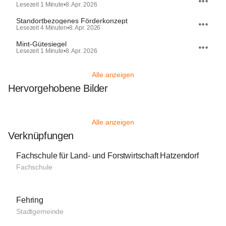
Lesezeit 1 Minute
•
8. Apr. 2026
Standortbezogenes Förderkonzept
Lesezeit 4 Minuten
•
8. Apr. 2026
Mint-Gütesiegel
Lesezeit 1 Minute
•
8. Apr. 2026
Alle anzeigen
Hervorgehobene Bilder
Alle anzeigen
Verknüpfungen
Fachschule für Land- und Forstwirtschaft Hatzendorf
Fachschule
Fehring
Stadtgemeinde