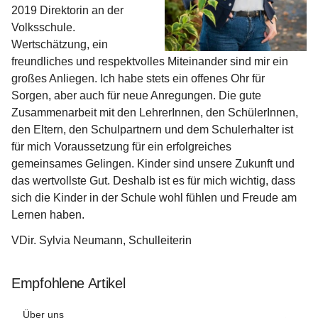
2019 Direktorin an der 
Volksschule. 
Wertschätzung, ein 
freundliches und respektvolles Miteinander sind mir ein 
großes Anliegen. Ich habe stets ein offenes Ohr für 
Sorgen, aber auch für neue Anregungen. Die gute 
Zusammenarbeit mit den LehrerInnen, den SchülerInnen, 
den Eltern, den Schulpartnern und dem Schulerhalter ist 
für mich Voraussetzung für ein erfolgreiches 
gemeinsames Gelingen. Kinder sind unsere Zukunft und 
das wertvollste Gut. Deshalb ist es für mich wichtig, dass 
sich die Kinder in der Schule wohl fühlen und Freude am 
Lernen haben.
VDir. Sylvia Neumann, Schulleiterin
Empfohlene Artikel
Über uns