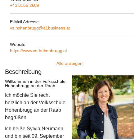
+43 3155 2609
E-Mail Adresse
vs.hohenbrugg@a1business.at
Website
https://www.vs-hohenbrugg.at
Alle anzeigen
Beschreibung
Willkommen in der Volksschule 
Hohenbrugg an der Raab
Ich möchte Sie recht 
herzlich an der Volksschule 
Hohenbrugg an der Raab 
begrüßen.
Ich heiße Sylvia Neumann 
und bin seit 09. September 