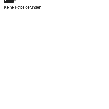
Keine Fotos gefunden