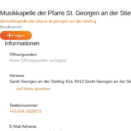
Musikkapelle der Pfarre St. Georgen an der Stie
@musikkapelle-der-pfarre-st-georgen-an-der-stiefing
Musikverein
Folgen
Informationen
Öffnungszeiten
Keine Öffnungszeiten verfügbar
Adresse
Sankt Georgen an der Stiefing 42a, 8413 Sankt Georgen an der Sti
Auf Karte ansehen
Telefonnummer
+43 664 1828072
E-Mail Adresse