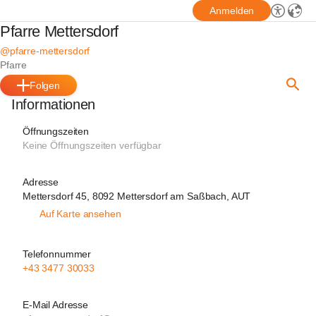
Anmelden
Pfarre Mettersdorf
@pfarre-mettersdorf
Pfarre
Folgen
Informationen
Öffnungszeiten
Keine Öffnungszeiten verfügbar
Adresse
Mettersdorf 45, 8092 Mettersdorf am Saßbach, AUT
Auf Karte ansehen
Telefonnummer
+43 3477 30033
E-Mail Adresse