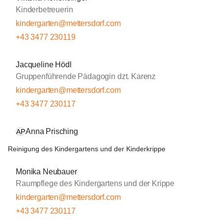
Kinderbetreuerin
kindergarten@mettersdorf.com
+43 3477 230119
Jacqueline Hödl
Gruppenführende Pädagogin dzt. Karenz
kindergarten@mettersdorf.com
+43 3477 230117
Anna Prisching
AP
Reinigung des Kindergartens und der Kinderkrippe
Monika Neubauer
Raumpflege des Kindergartens und der Krippe
kindergarten@mettersdorf.com
+43 3477 230117