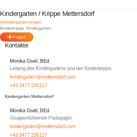
Kindergarten / Krippe Mettersdorf
@kindergarten-krippe
Kinderkrippe, Kindergarten
Folgen
Kontakte
Monika Gsell, BEd
Leitung des Kindergartens und der Kinderkrippe
kindergarten@mettersdorf.com
+43 3477 230117
Kindergarten Mettersdorf
Monika Gsell, BEd
Gruppenführende Pädagogin
kindergarten@mettersdorf.com
+43 3477 230117