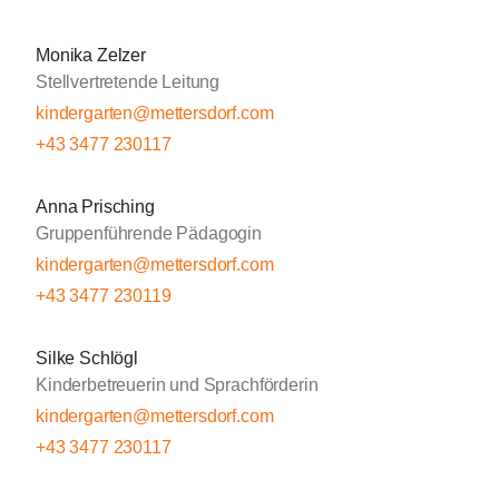
Monika Zelzer
Stellvertretende Leitung
kindergarten@mettersdorf.com
+43 3477 230117
Anna Prisching
Gruppenführende Pädagogin
kindergarten@mettersdorf.com
+43 3477 230119
Silke Schlögl
Kinderbetreuerin und Sprachförderin
kindergarten@mettersdorf.com
+43 3477 230117