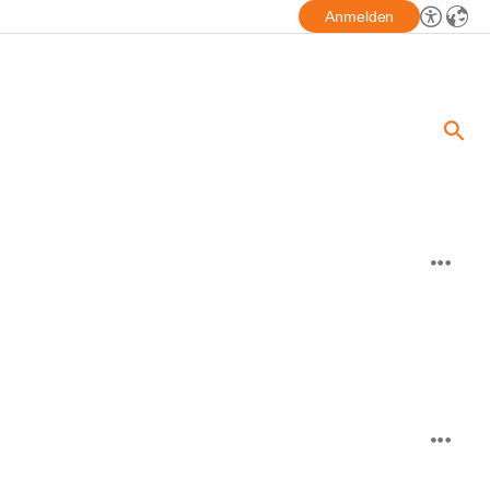
Anmelden