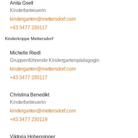
Anita Gsell
Kinderbetreuerin
kindergarten@mettersdorf.com
+43 3477 230117
Kinderkrippe Mettersdorf
Michelle Riedl
Gruppenführende Kindergartenpädagogin
kindergarten@mettersdorf.com
+43 3477 230117
Christina Benedikt
Kinderbetreuerin
kindergarten@mettersdorf.com
+43 3477 230119
Viktoria Hohensinger