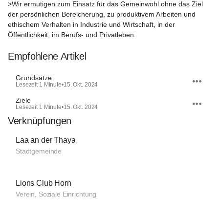
>Wir ermutigen zum Einsatz für das Gemeinwohl ohne das Ziel 
der persönlichen Bereicherung, zu produktivem Arbeiten und 
ethischem Verhalten in Industrie und Wirtschaft, in der 
Öffentlichkeit, im Berufs- und Privatleben.

Empfohlene Artikel
Grundsätze
Lesezeit 1 Minute
•
15. Okt. 2024
Ziele
Lesezeit 1 Minute
•
15. Okt. 2024
Verknüpfungen
Laa an der Thaya
Stadtgemeinde
Lions Club Horn
Verein, Soziale Einrichtung