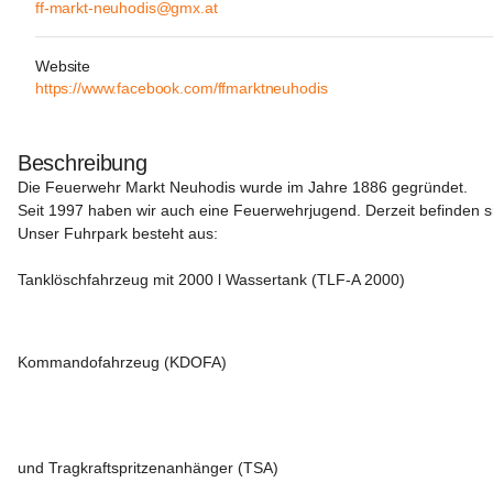
ff-markt-neuhodis@gmx.at
Website
https://www.facebook.com/ffmarktneuhodis
Beschreibung
Die Feuerwehr Markt Neuhodis wurde im Jahre 1886 gegründet.
Seit 1997 haben wir auch eine Feuerwehrjugend. Derzeit befinden s
Unser Fuhrpark besteht aus:
Tanklöschfahrzeug mit 2000 l Wassertank (TLF-A 2000)
Kommandofahrzeug (KDOFA) 
und Tragkraftspritzenanhänger (TSA)