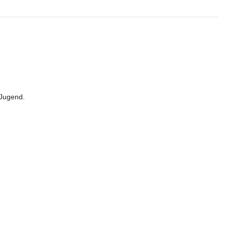
 Jugend. 