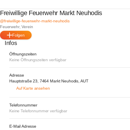
Freiwillige Feuerwehr Markt Neuhodis
@freiwillige-feuerwehr-markt-neuhodis
Feuerwehr, Verein
Folgen
Infos
Öffnungszeiten
Keine Öffnungszeiten verfügbar
Adresse
Hauptstraße 23, 7464 Markt Neuhodis, AUT
Auf Karte ansehen
Telefonnummer
Keine Telefonnummer verfügbar
E-Mail Adresse