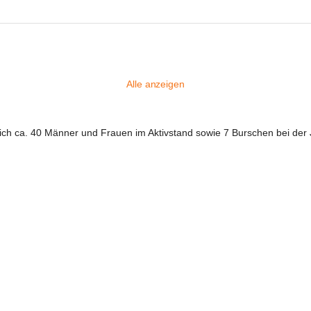
Alle anzeigen
ich ca. 40 Männer und Frauen im Aktivstand sowie 7 Burschen bei der