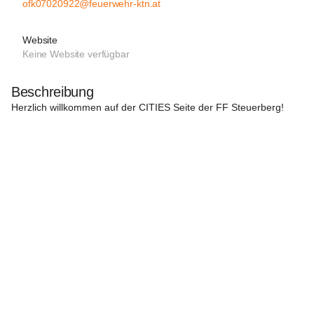
ofk07020922@feuerwehr-ktn.at
Website
Keine Website verfügbar
Beschreibung
Herzlich willkommen auf der CITIES Seite der FF Steuerberg!