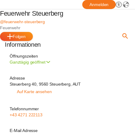
Anmelden
Feuerwehr Steuerberg
@feuerwehr-steuerberg
Feuerwehr
Folgen
Informationen
Öffnungszeiten
Ganztägig geöffnet
Adresse
Steuerberg 40, 9560 Steuerberg, AUT
Auf Karte ansehen
Telefonnummer
+43 4271 222113
E-Mail Adresse