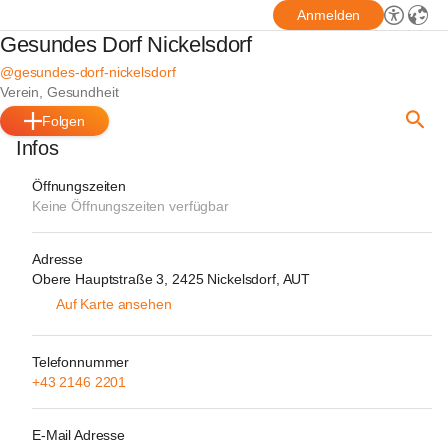
Anmelden
Gesundes Dorf Nickelsdorf
@gesundes-dorf-nickelsdorf
Verein, Gesundheit
Folgen
Infos
Öffnungszeiten
Keine Öffnungszeiten verfügbar
Adresse
Obere Hauptstraße 3, 2425 Nickelsdorf, AUT
Auf Karte ansehen
Telefonnummer
+43 2146 2201
E-Mail Adresse