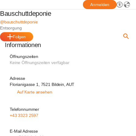
Anmelden
Bauschuttdeponie
@bauschuttdeponie
Entsorgung
Folgen
Informationen
Öffnungszeiten
Keine Öffnungszeiten verfügbar
Adresse
Florianigasse 1, 7521 Bildein, AUT
Auf Karte ansehen
Telefonnummer
+43 3323 2597
E-Mail Adresse