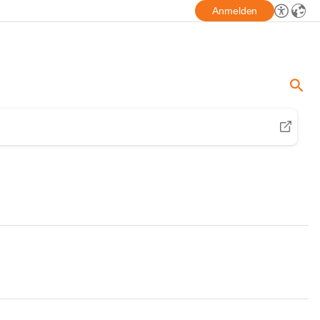
Anmelden