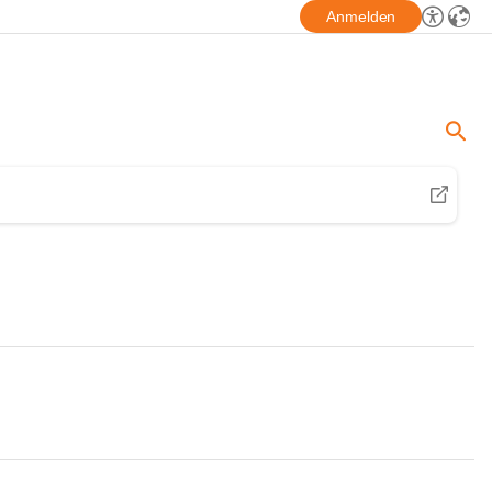
Anmelden