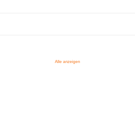
Alle anzeigen