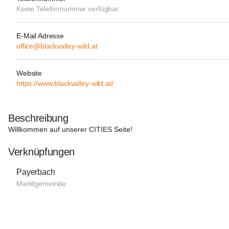
Keine Telefonnummer verfügbar
E-Mail Adresse
office@blackvalley-wild.at
Website
https://www.blackvalley-wild.at/
Beschreibung
Willkommen auf unserer 
CITIES
 Seite!

Verknüpfungen
Payerbach
Marktgemeinde