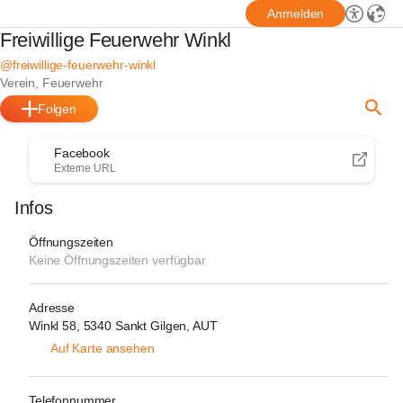
Anmelden
Freiwillige Feuerwehr Winkl
@freiwillige-feuerwehr-winkl
Verein, Feuerwehr
Folgen
Facebook
Externe URL
Infos
Öffnungszeiten
Keine Öffnungszeiten verfügbar
Adresse
Winkl 58, 5340 Sankt Gilgen, AUT
Auf Karte ansehen
Telefonnummer