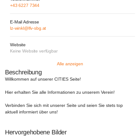
+43 6227 7344
E-Mail Adresse
lz-winkl@lfv-sbg.at
Website
Keine Website verfügbar
Alle anzeigen
Beschreibung
Willkommen auf unserer 
CITIES
 Seite!

Hier erhalten Sie alle Informationen zu unserem Verein!

Verbinden Sie sich mit unserer Seite und seien Sie stets top 
aktuell informiert über uns!

Hervorgehobene Bilder