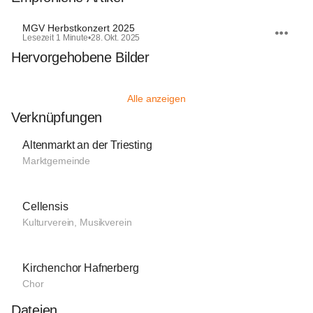
MGV Herbstkonzert 2025
Lesezeit 1 Minute
•
28. Okt. 2025
Hervorgehobene Bilder
Alle anzeigen
Verknüpfungen
Altenmarkt an der Triesting
Marktgemeinde
Cellensis
Kulturverein, Musikverein
Kirchenchor Hafnerberg
Chor
Dateien