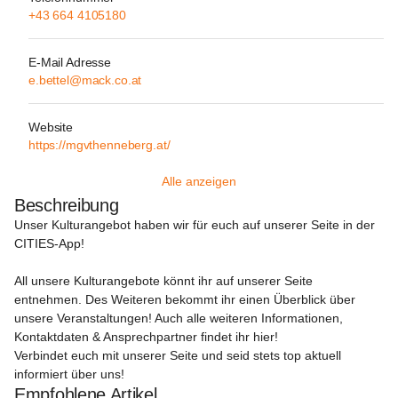
+43 664 4105180
E-Mail Adresse
e.bettel@mack.co.at
Website
https://mgvthenneberg.at/
Alle anzeigen
Beschreibung
Unser Kulturangebot haben wir für euch auf unserer Seite in der 
CITIES-App!
All unsere Kulturangebote könnt ihr auf unserer Seite 
entnehmen. Des Weiteren bekommt ihr einen Überblick über 
unsere Veranstaltungen! Auch alle weiteren Informationen, 
Kontaktdaten & Ansprechpartner findet ihr hier!

Verbindet euch mit unserer Seite und seid stets top aktuell 
informiert über uns!
Empfohlene Artikel