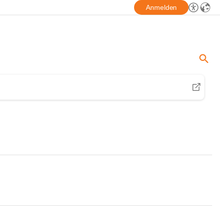
Anmelden