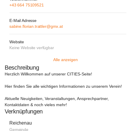
+43 664 75109521
E-Mail Adresse
sabine.florian.trattler@gmx.at
Website
Keine Website verfügbar
Alle anzeigen
Beschreibung
Herzlich Willkommen auf unserer CITIES-Seite!
Hier finden Sie alle wichtigen Informationen zu unserem Verein!

Aktuelle Neuigkeiten, Veranstaltungen, Ansprechpartner, 
Kontaktdaten & noch vieles mehr!
Verknüpfungen
Reichenau
Gemeinde