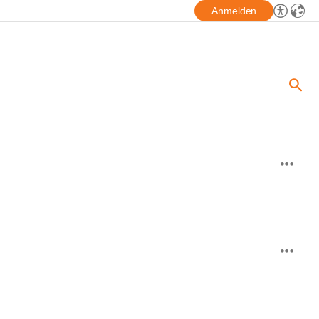
Anmelden