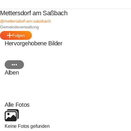
Mettersdorf am Saßbach
@mettersdorf-am-sassbach
Gemeindeverwaltung
Folgen
Hervorgehobene Bilder
Alben
Alle Fotos
Keine Fotos gefunden