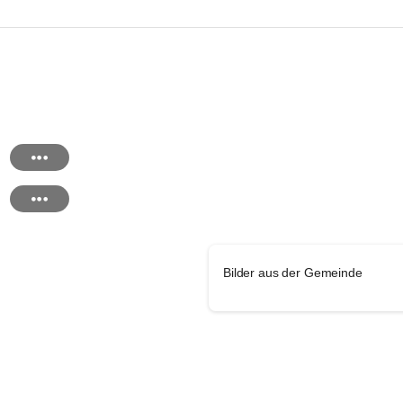
Bilder aus der Gemeinde