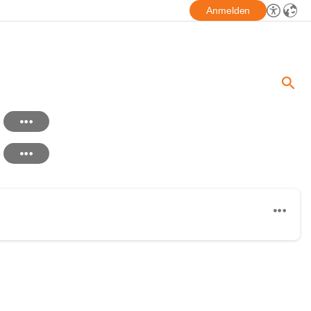
Anmelden