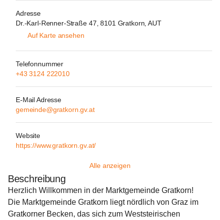
Adresse
Dr.-Karl-Renner-Straße 47, 8101 Gratkorn, AUT
Auf Karte ansehen
Telefonnummer
+43 3124 222010
E-Mail Adresse
gemeinde@gratkorn.gv.at
Website
https://www.gratkorn.gv.at/
Alle anzeigen
Beschreibung
Herzlich Willkommen in der Marktgemeinde Gratkorn!
Die Marktgemeinde Gratkorn liegt nördlich von Graz im 
Gratkorner Becken, das sich zum Weststeirischen 