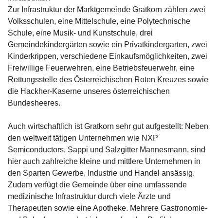
Zur Infrastruktur der Marktgemeinde Gratkorn zählen zwei 
Volksschulen, eine Mittelschule, eine Polytechnische 
Schule, eine Musik- und Kunstschule, drei 
Gemeindekindergärten sowie ein Privatkindergarten, zwei 
Kinderkrippen, verschiedene Einkaufsmöglichkeiten, zwei 
Freiwillige Feuerwehren, eine Betriebsfeuerwehr, eine 
Rettungsstelle des Österreichischen Roten Kreuzes sowie 
die Hackher-Kaserne unseres österreichischen 
Bundesheeres.
Auch wirtschaftlich ist Gratkorn sehr gut aufgestellt: Neben 
den weltweit tätigen Unternehmen wie NXP 
Semiconductors, Sappi und Salzgitter Mannesmann, sind 
hier auch zahlreiche kleine und mittlere Unternehmen in 
den Sparten Gewerbe, Industrie und Handel ansässig. 
Zudem verfügt die Gemeinde über eine umfassende 
medizinische Infrastruktur durch viele Ärzte und 
Therapeuten sowie eine Apotheke. Mehrere Gastronomie- 