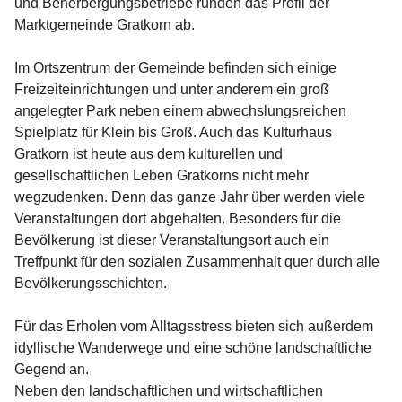
und Beherbergungsbetriebe runden das Profil der 
Marktgemeinde Gratkorn ab.
Im Ortszentrum der Gemeinde befinden sich einige 
Freizeiteinrichtungen und unter anderem ein groß 
angelegter Park neben einem abwechslungsreichen 
Spielplatz für Klein bis Groß. Auch das Kulturhaus 
Gratkorn ist heute aus dem kulturellen und 
gesellschaftlichen Leben Gratkorns nicht mehr 
wegzudenken. Denn das ganze Jahr über werden viele 
Veranstaltungen dort abgehalten. Besonders für die 
Bevölkerung ist dieser Veranstaltungsort auch ein 
Treffpunkt für den sozialen Zusammenhalt quer durch alle 
Bevölkerungsschichten.
Für das Erholen vom Alltagsstress bieten sich außerdem 
idyllische Wanderwege und eine schöne landschaftliche 
Gegend an.
Neben den landschaftlichen und wirtschaftlichen 