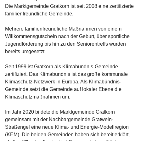
Die Marktgemeinde Gratkorn ist seit 2008 eine zertifizierte 
familienfreundliche Gemeinde.
Mehrere familienfreundliche Maßnahmen von einem 
Willkommensgutschein nach der Geburt, über sportliche 
Jugendförderung bis hin zu den Seniorentreffs wurden 
bereits umgesetzt.
Seit 1999 ist Gratkorn als Klimabündnis-Gemeinde 
zertifiziert. Das Klimabündnis ist das große kommunale 
Klimaschutz-Netzwerk in Europa. Als Klimabündnis-
Gemeinde setzt die Gemeinde auf lokaler Ebene die 
Klimaschutzmaßnahmen um.
Im Jahr 2020 bildete die Marktgemeinde Gratkorn 
gemeinsam mit der Nachbargemeinde Gratwein-
Straßengel eine neue Klima- und Energie-Modellregion 
(KEM). Die beiden Gemeinden haben sich bereit erklärt, 