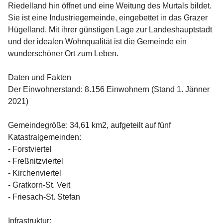
Riedelland hin öffnet und eine Weitung des Murtals bildet. 
Sie ist eine Industriegemeinde, eingebettet in das Grazer 
Hügelland. Mit ihrer günstigen Lage zur Landeshauptstadt 
und der idealen Wohnqualität ist die Gemeinde ein 
wunderschöner Ort zum Leben.
Daten und Fakten
Der Einwohnerstand: 8.156 Einwohnern (Stand 1. Jänner 
2021)
Gemeindegröße: 34,61 km2, aufgeteilt auf fünf 
Katastralgemeinden:
- Forstviertel
- Freßnitzviertel
- Kirchenviertel
- Gratkorn-St. Veit
- Friesach-St. Stefan
Infrastruktur: