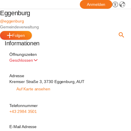
Anmelden
Eggenburg
@eggenburg
Gemeindeverwaltung
Folgen
Informationen
Öffnungszeiten
Geschlossen
Adresse
Kremser Straße 3, 3730 Eggenburg, AUT
Auf Karte ansehen
Telefonnummer
+43 2984 3501
E-Mail Adresse