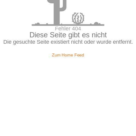
Fehler 404
Diese Seite gibt es nicht
Die gesuchte Seite existiert nicht oder wurde entfernt.
Zum Home Feed