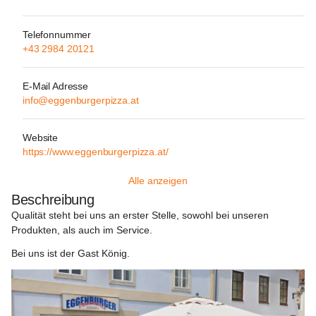
Telefonnummer
+43 2984 20121
E-Mail Adresse
info@eggenburgerpizza.at
Website
https://www.eggenburgerpizza.at/
Alle anzeigen
Beschreibung
Qualität steht bei uns an erster Stelle, sowohl bei unseren 
Produkten, als auch im Service.
Bei uns ist der Gast König.