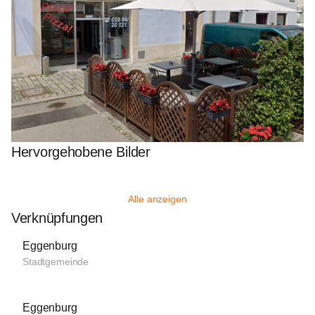
Hervorgehobene Bilder
Alle anzeigen
Verknüpfungen
Eggenburg
Stadtgemeinde
Eggenburg