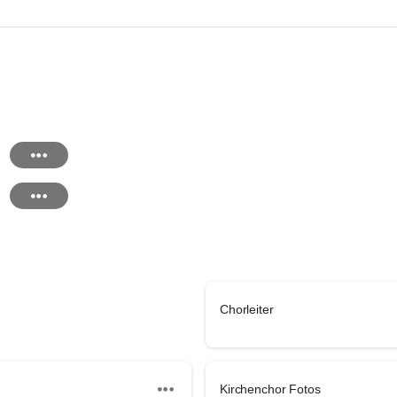
Chorleiter
Kirchenchor Fotos