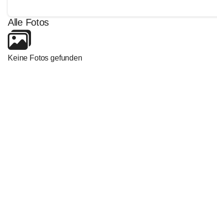
Alle Fotos
Keine Fotos gefunden