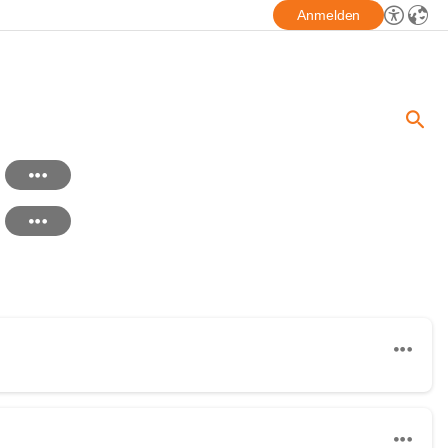
Anmelden