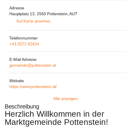
Adresse
Hauptplatz 13, 2563 Pottenstein, AUT
Auf Karte ansehen
Telefonnummer
+43 2672 82424
E-Mail Adresse
gemeinde@pottenstein.at
Website
https://www.pottenstein.at/
Alle anzeigen
Beschreibung
Herzlich Willkommen in der 
Marktgemeinde Pottenstein!