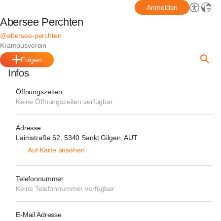
Anmelden
Abersee Perchten
@abersee-perchten
Krampusverein
Folgen
Infos
Öffnungszeiten
Keine Öffnungszeiten verfügbar
Adresse
Laimstraße 62, 5340 Sankt Gilgen, AUT
Auf Karte ansehen
Telefonnummer
Keine Telefonnummer verfügbar
E-Mail Adresse