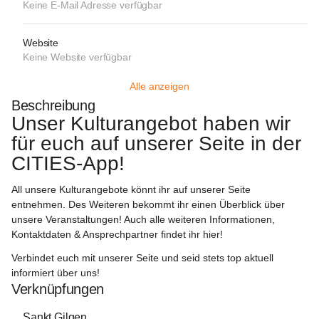
Keine E-Mail Adresse verfügbar
Website
Keine Website verfügbar
Alle anzeigen
Beschreibung
Unser Kulturangebot haben wir 
für euch auf unserer Seite in der 
CITIES-App!
All unsere Kulturangebote könnt ihr auf unserer Seite 
entnehmen. Des Weiteren bekommt ihr einen Überblick über 
unsere Veranstaltungen! Auch alle weiteren Informationen, 
Kontaktdaten & Ansprechpartner findet ihr hier!
Verbindet euch mit unserer Seite und seid stets top aktuell 
informiert über uns!
Verknüpfungen
Sankt Gilgen