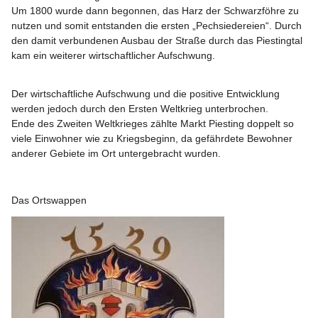
Um 
1800
 wurde dann begonnen, das Harz der Schwarzföhre zu 
nutzen und somit entstanden die ersten „Pechsiedereien“. Durch 
den damit verbundenen Ausbau der Straße durch das Piestingtal 
kam ein weiterer wirtschaftlicher Aufschwung.
Der wirtschaftliche Aufschwung und die positive Entwicklung 
werden jedoch durch den Ersten Weltkrieg unterbrochen.
Ende des Zweiten Weltkrieges zählte Markt Piesting doppelt so 
viele Einwohner wie zu Kriegsbeginn, da gefährdete Bewohner 
anderer Gebiete im Ort untergebracht wurden.
Das Ortswappen