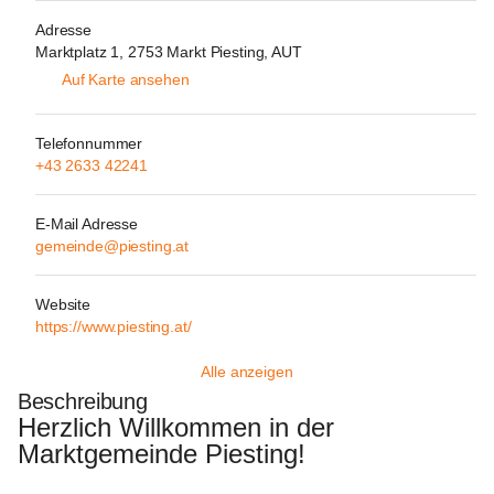
Adresse
Marktplatz 1, 2753 Markt Piesting, AUT
Auf Karte ansehen
Telefonnummer
+43 2633 42241
E-Mail Adresse
gemeinde@piesting.at
Website
https://www.piesting.at/
Alle anzeigen
Beschreibung
Herzlich Willkommen in der 
Marktgemeinde Piesting!