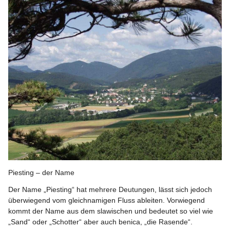
Piesting – der Name
Der Name „Piesting“ hat mehrere Deutungen, lässt sich jedoch 
überwiegend vom gleichnamigen Fluss ableiten. Vorwiegend 
kommt der Name aus dem slawischen und bedeutet so viel wie 
„Sand“ oder „Schotter“ aber auch benica, „die Rasende“. 