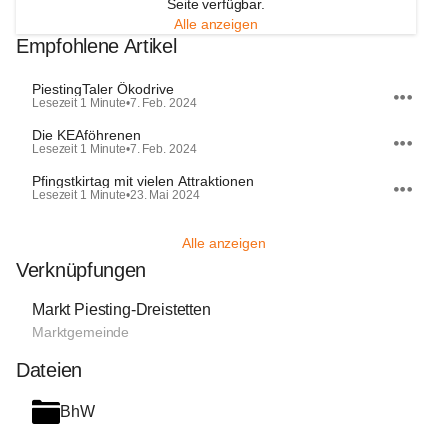
Seite verfügbar.
Alle anzeigen
Empfohlene Artikel
PiestingTaler Ökodrive
Lesezeit 1 Minute
•
7. Feb. 2024
Die KEAföhrenen
Lesezeit 1 Minute
•
7. Feb. 2024
Pfingstkirtag mit vielen Attraktionen
Lesezeit 1 Minute
•
23. Mai 2024
Alle anzeigen
Verknüpfungen
Markt Piesting-Dreistetten
Marktgemeinde
Dateien
BhW