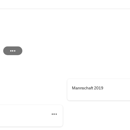
Mannschaft 2019