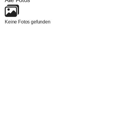
Alle Fotos
Keine Fotos gefunden