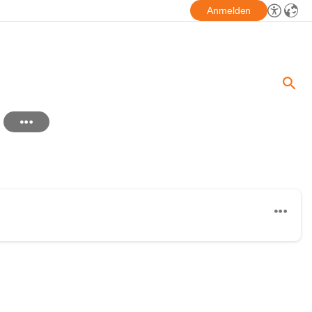
Anmelden