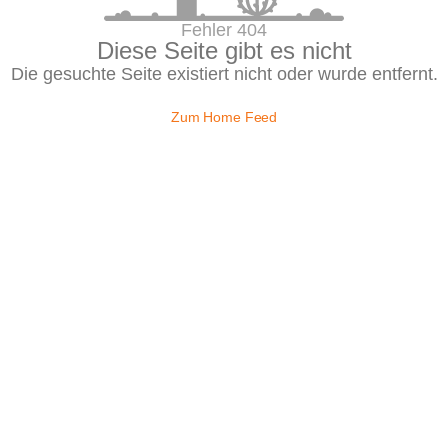
Fehler 404
Diese Seite gibt es nicht
Die gesuchte Seite existiert nicht oder wurde entfernt.
Zum Home Feed