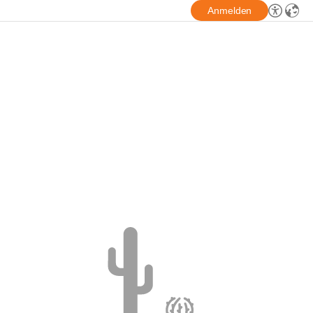
Anmelden