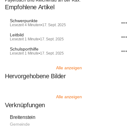
Payerbach und Reichenau an der Rax.
Empfohlene Artikel
Schwerpunkte
Lesezeit 4 Minuten
•
17. Sept. 2025
Leitbild
Lesezeit 1 Minute
•
17. Sept. 2025
Schulsporthilfe
Lesezeit 1 Minute
•
17. Sept. 2025
Alle anzeigen
Hervorgehobene Bilder
Alle anzeigen
Verknüpfungen
Breitenstein
Gemeinde