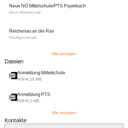
Neue NÖ Mittelschule/PTS Payerbach
Neue Mittelschule
Reichenau an der Rax
Marktgemeinde
Alle anzeigen
Dateien
Anmeldung Mittelschule
PDF
•
0,19 MB
Anmeldung PTS
PDF
•
0,2 MB
Alle anzeigen
Kontakte