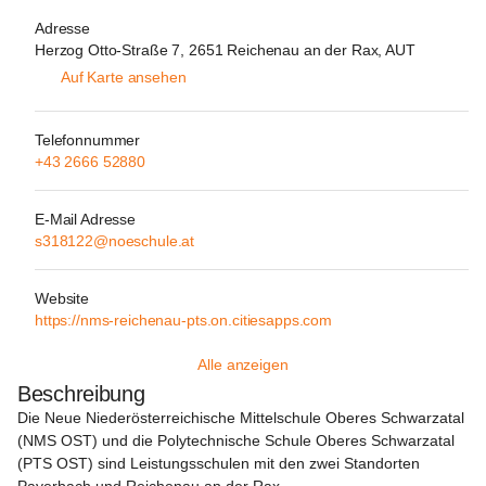
Adresse
Herzog Otto-Straße 7, 2651 Reichenau an der Rax, AUT
Auf Karte ansehen
Telefonnummer
+43 2666 52880
E-Mail Adresse
s318122@noeschule.at
Website
https://nms-reichenau-pts.on.citiesapps.com
Alle anzeigen
Beschreibung
Die Neue Niederösterreichische Mittelschule Oberes Schwarzatal 
(NMS OST) und die Polytechnische Schule Oberes Schwarzatal 
(PTS OST) sind 
Leistungsschulen
 mit den zwei Standorten 