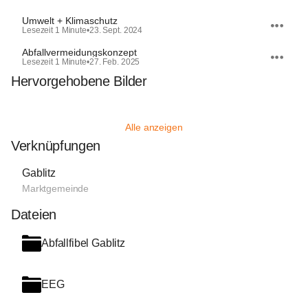
Umwelt + Klimaschutz
Lesezeit 1 Minute
•
23. Sept. 2024
Abfallvermeidungskonzept
Lesezeit 1 Minute
•
27. Feb. 2025
Hervorgehobene Bilder
Alle anzeigen
Verknüpfungen
Gablitz
Marktgemeinde
Dateien
Abfallfibel Gablitz
EEG