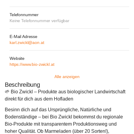
Telefonnummer
Keine Telefonnummer verfügbar
E-Mail Adresse
karl.zwickl@aon.at
Website
https://www.bio-zwickl.at
Alle anzeigen
Beschreibung
🌱 
Bio Zwickl – Produkte aus biologischer Landwirtschaft 
direkt für dich aus dem Hofladen
Besinn dich auf das Ursprüngliche, Natürliche und 
Bodenständige – bei Bio Zwickl bekommst du regionale 
Bio‑Produkte mit transparentem Produktionsweg und 
hoher Qualität. Ob Marmeladen (über 20 Sorten!), 