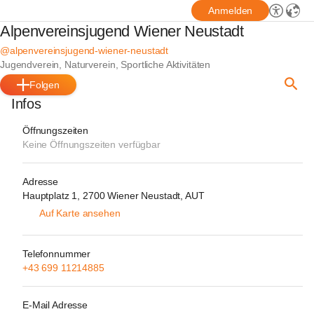
Anmelden
Alpenvereinsjugend Wiener Neustadt
@alpenvereinsjugend-wiener-neustadt
Jugendverein, Naturverein, Sportliche Aktivitäten
Folgen
Infos
Öffnungszeiten
Keine Öffnungszeiten verfügbar
Adresse
Hauptplatz 1, 2700 Wiener Neustadt, AUT
Auf Karte ansehen
Telefonnummer
+43 699 11214885
E-Mail Adresse