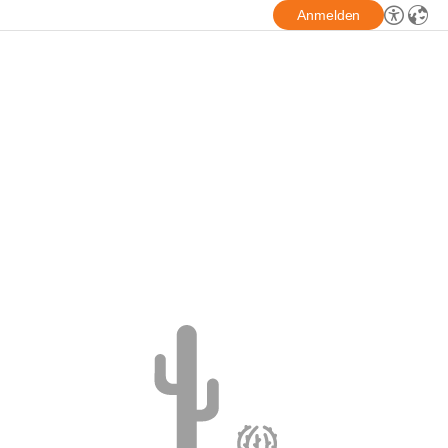
Anmelden