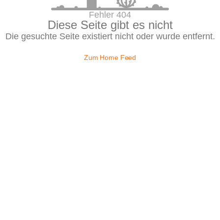
Fehler 404
Diese Seite gibt es nicht
Die gesuchte Seite existiert nicht oder wurde entfernt.
Zum Home Feed