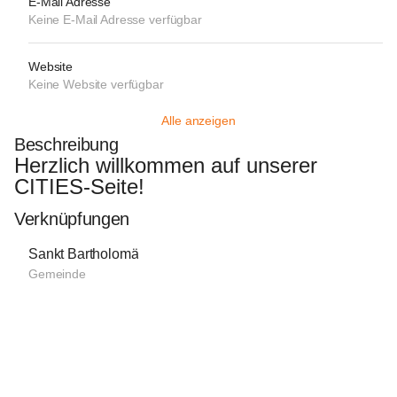
E-Mail Adresse
Keine E-Mail Adresse verfügbar
Website
Keine Website verfügbar
Alle anzeigen
Beschreibung
Herzlich willkommen auf unserer 
CITIES-Seite!
Verknüpfungen
Sankt Bartholomä
Gemeinde