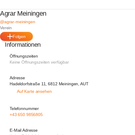
Agrar Meiningen
@agrar-meiningen
Verein
Folgen
Informationen
Öffnungszeiten
Keine Öffnungszeiten verfügbar
Adresse
Hadeldorfstraße 11, 6812 Meiningen, AUT
Auf Karte ansehen
Telefonnummer
+43 650 9856805
E-Mail Adresse