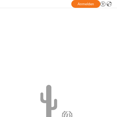
Anmelden