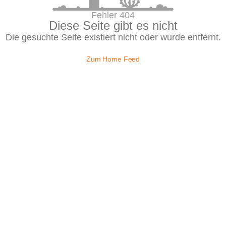
Fehler 404
Diese Seite gibt es nicht
Die gesuchte Seite existiert nicht oder wurde entfernt.
Zum Home Feed