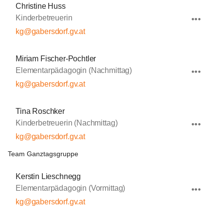
Christine Huss
Kinderbetreuerin
kg@gabersdorf.gv.at
Miriam Fischer-Pochtler
Elementarpädagogin (Nachmittag)
kg@gabersdorf.gv.at
Tina Roschker
Kinderbetreuerin (Nachmittag)
kg@gabersdorf.gv.at
Team Ganztagsgruppe
Kerstin Lieschnegg
Elementarpädagogin (Vormittag)
kg@gabersdorf.gv.at