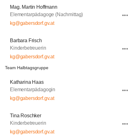
Mag. Martin Hoffmann
Elementarpädagoge (Nachmittag)
kg@gabersdorf.gv.at
Barbara Frisch
Kinderbetreuerin
kg@gabersdorf.gv.at
Team Halbtagsgruppe
Katharina Haas
Elementarpädagogin
kg@gabersdorf.gv.at
Tina Roschker
Kinderbetreuerin
kg@gabersdorf.gv.at