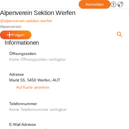
Anmelden
Alpenverein Sektion Werfen
@alpenverein-sektion-werfen
Alpenverein
Folgen
Informationen
Öffnungszeiten
Keine Öffnungszeiten verfügbar
Adresse
Markt 55, 5450 Werfen, AUT
Auf Karte ansehen
Telefonnummer
Keine Telefonnummer verfügbar
E-Mail Adresse