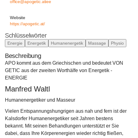
office@apogetic.atiee
Website
https://apogetic.at/
Schlüsselwörter
Energie
Energetik
Humanenergetik
Massage
Physio
Beschreibung
APO kommt aus dem Griechischen und bedeutet VON
GETIC aus der zweiten Worthälfe von Energetik - 
ENERGIE
Manfred Waltl
Humanenergetiker und Masseur
Vielen Entspannungshungrigen aus nah und fern ist der 
Kalsdorfer Humanenergetiker seit Jahren bestens 
bekannt. Mit seinen Behandlungen unterstützt er Sie 
dabei, dass Ihre Körperenergien wieder richtig fließen, 