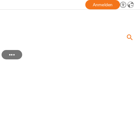
Anmelden