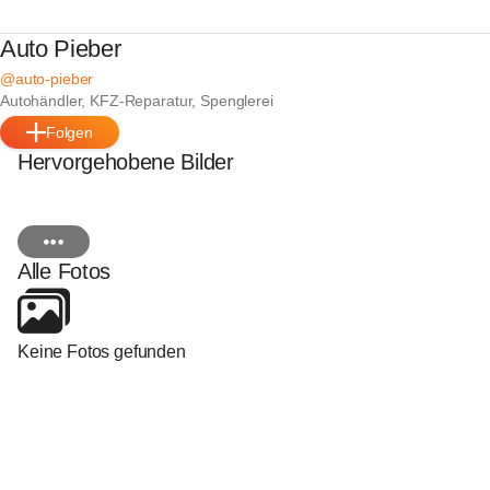
Auto Pieber
@auto-pieber
Autohändler, KFZ-Reparatur, Spenglerei
Folgen
Hervorgehobene Bilder
Alle Fotos
Keine Fotos gefunden