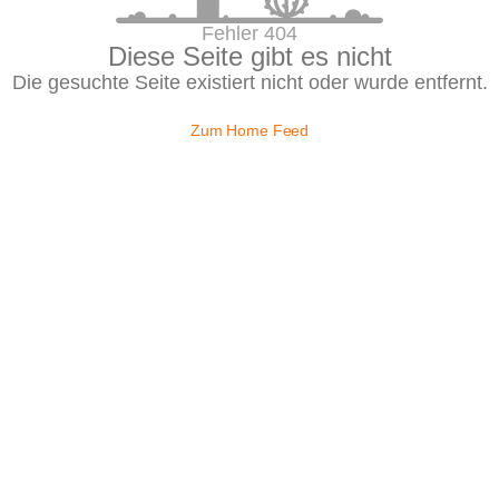
Fehler 404
Diese Seite gibt es nicht
Die gesuchte Seite existiert nicht oder wurde entfernt.
Zum Home Feed