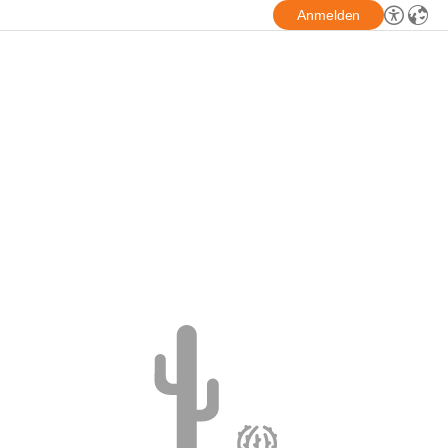
Anmelden