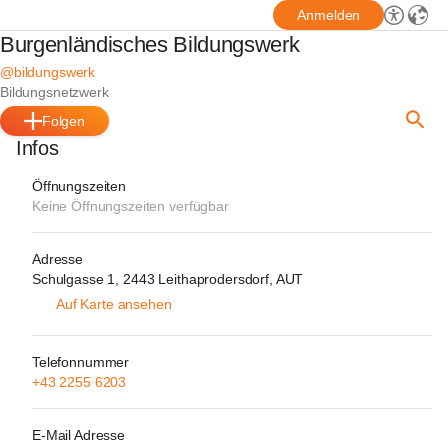
Anmelden
Burgenländisches Bildungswerk
@bildungswerk
Bildungsnetzwerk
Folgen
Infos
Öffnungszeiten
Keine Öffnungszeiten verfügbar
Adresse
Schulgasse 1, 2443 Leithaprodersdorf, AUT
Auf Karte ansehen
Telefonnummer
+43 2255 6203
E-Mail Adresse