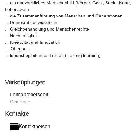
... ein ganzheitliches Menschenbild (Körper, Geist, Seele, Natur, 
Lebenswelt)

... die Zusammenführung von Menschen und Generationen

... Demokratiebewusstsein

... Gleichbehandlung und Menschenrechte

... Nachhaltigkeit

... Kreativität und Innovation

… Offenheit

... lebensbegleitendes Lernen (life long learning)

Verknüpfungen
Leithaprodersdorf
Gemeinde
Kontakte
Kontaktperson