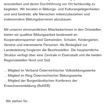
anzustoßen und deren Durchführung vor Ort fachkundig zu 
begleiten. Wir beraten in Bildungs- und Kulturangelegenheiten 
und sind bestrebt, alle Menschen miteinzubeziehen und 
insbesondere Bildungsbarrieren abzubauen.

Mit unseren ehrenamtlichen MitarbeiterInnen in den Ortsstellen 
bieten wir qualitive Bildungsarbeit landesweit an. 
Kooperationspartner sind Gemeinden, Schulen, Kindergärten, 
Vereine und interessierte Personen. Als Bindeglied zur 
Landesleitung fungieren die Bezirksstellen. Die hauptamtliche 
Struktur verfügt über eine Zentrale in Eisenstadt und die beiden 
Regionalstellen Nord und Süd.

... Mitglied im Verband Österreichischer Volksbildungswerke

... Mitglied im Ring Österreichischer Bildungswerke

... Mitglied der Burgenländischen Konferenz der 
Erwachsenenbildung (BuKEB)

Wir stehen für
...
