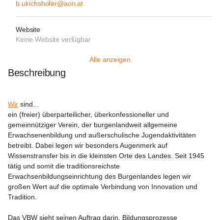
b.ulrichshofer@aon.at
Website
Keine Website verfügbar
Alle anzeigen
Beschreibung
Wir
 sind...

ein (freier) überparteilicher, überkonfessioneller und 
gemeinnütziger Verein, der burgenlandweit allgemeine 
Erwachsenenbildung und außerschulische Jugendaktivitäten 
betreibt. Dabei legen wir besonders Augenmerk auf 
Wissenstransfer bis in die kleinsten Orte des Landes. Seit 1945 
tätig und somit die traditionsreichste 
Erwachsenbildungseinrichtung des Burgenlandes legen wir 
großen Wert auf die optimale Verbindung von Innovation und 
Tradition.

Das VBW sieht seinen Auftrag darin, Bildungsprozesse 