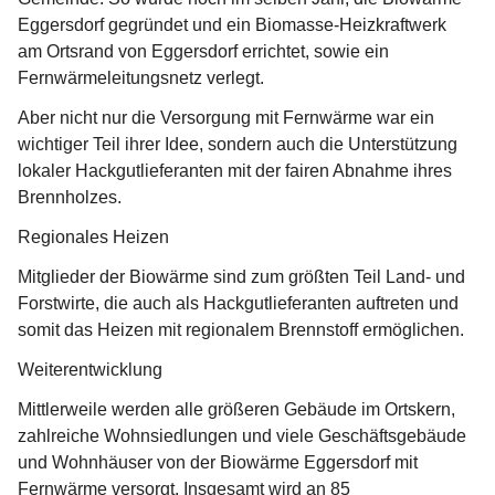
Eggersdorf gegründet und ein Biomasse-Heizkraftwerk 
am Ortsrand von Eggersdorf errichtet, sowie ein 
Fernwärmeleitungsnetz verlegt.
Aber nicht nur die Versorgung mit Fernwärme war ein 
wichtiger Teil ihrer Idee, sondern auch die Unterstützung 
lokaler Hackgutlieferanten mit der fairen Abnahme ihres 
Brennholzes.
Regionales Heizen
Mitglieder der Biowärme sind zum größten Teil Land- und 
Forstwirte, die auch als Hackgutlieferanten auftreten und 
somit das Heizen mit regionalem Brennstoff ermöglichen.
Weiterentwicklung
Mittlerweile werden alle größeren Gebäude im Ortskern, 
zahlreiche Wohnsiedlungen und viele Geschäftsgebäude 
und Wohnhäuser von der Biowärme Eggersdorf mit 
Fernwärme versorgt. Insgesamt wird an 85 