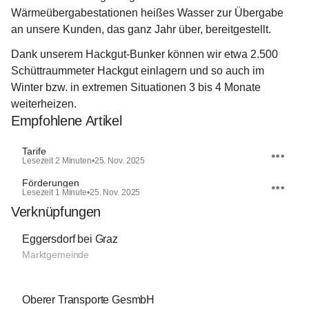
Wärmeübergabestationen heißes Wasser zur Übergabe 
an unsere Kunden, das ganz Jahr über, bereitgestellt.
Dank unserem Hackgut-Bunker können wir etwa 2.500 
Schüttraummeter Hackgut einlagern und so auch im 
Winter bzw. in extremen Situationen 3 bis 4 Monate 
weiterheizen.
Empfohlene Artikel
Tarife
Lesezeit 2 Minuten
•
25. Nov. 2025
Förderungen
Lesezeit 1 Minute
•
25. Nov. 2025
Verknüpfungen
Eggersdorf bei Graz
Marktgemeinde
Oberer Transporte GesmbH