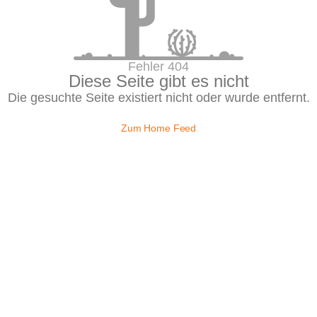
Fehler 404
Diese Seite gibt es nicht
Die gesuchte Seite existiert nicht oder wurde entfernt.
Zum Home Feed