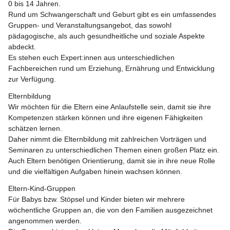
0 bis 14 Jahren.
Rund um Schwangerschaft und Geburt gibt es ein umfassendes 
Gruppen- und Veranstaltungsangebot, das sowohl 
pädagogische, als auch gesundheitliche und soziale Aspekte 
abdeckt.
Es stehen euch Expert:innen aus unterschiedlichen 
Fachbereichen rund um Erziehung, Ernährung und Entwicklung 
zur Verfügung.
Elternbildung
Wir möchten für die Eltern eine Anlaufstelle sein, damit sie ihre 
Kompetenzen stärken können und ihre eigenen Fähigkeiten 
schätzen lernen.
Daher nimmt die Elternbildung mit zahlreichen Vorträgen und 
Seminaren zu unterschiedlichen Themen einen großen Platz ein.
Auch Eltern benötigen Orientierung, damit sie in ihre neue Rolle 
und die vielfältigen Aufgaben hinein wachsen können.
Eltern-Kind-Gruppen
Für Babys bzw. Stöpsel und Kinder bieten wir mehrere 
wöchentliche Gruppen an, die von den Familien ausgezeichnet 
angenommen werden.