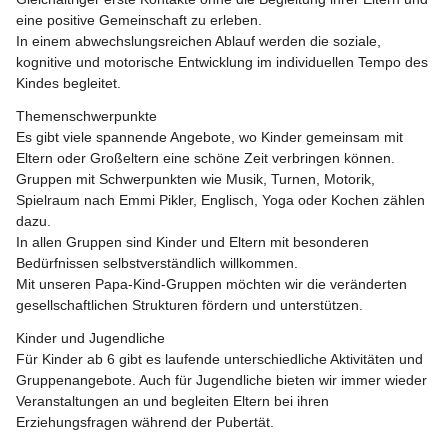
eine positive Gemeinschaft zu erleben.
In einem abwechslungsreichen Ablauf werden die soziale, 
kognitive und motorische Entwicklung im individuellen Tempo des 
Kindes begleitet.
Themenschwerpunkte
Es gibt viele spannende Angebote, wo Kinder gemeinsam mit 
Eltern oder Großeltern eine schöne Zeit verbringen können.
Gruppen mit Schwerpunkten wie Musik, Turnen, Motorik, 
Spielraum nach Emmi Pikler, Englisch, Yoga oder Kochen zählen 
dazu.
In allen Gruppen sind Kinder und Eltern mit besonderen 
Bedürfnissen selbstverständlich willkommen.
Mit unseren Papa-Kind-Gruppen möchten wir die veränderten 
gesellschaftlichen Strukturen fördern und unterstützen.
Kinder und Jugendliche
Für Kinder ab 6 gibt es laufende unterschiedliche Aktivitäten und 
Gruppenangebote. Auch für Jugendliche bieten wir immer wieder 
Veranstaltungen an und begleiten Eltern bei ihren 
Erziehungsfragen während der Pubertät.