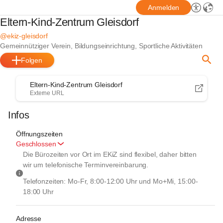
Anmelden
Eltern-Kind-Zentrum Gleisdorf
@ekiz-gleisdorf
Gemeinnütziger Verein, Bildungseinrichtung, Sportliche Aktivitäten
Folgen
Eltern-Kind-Zentrum Gleisdorf
Externe URL
Infos
Öffnungszeiten
Geschlossen
Die Bürozeiten vor Ort im EKiZ sind flexibel, daher bitten 
wir um telefonische Terminvereinbarung.
Telefonzeiten: Mo-Fr, 8:00-12:00 Uhr und Mo+Mi, 15:00-
18:00 Uhr
Adresse