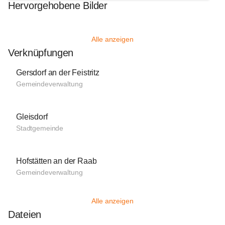
Hervorgehobene Bilder
Alle anzeigen
Verknüpfungen
Gersdorf an der Feistritz
Gemeindeverwaltung
Gleisdorf
Stadtgemeinde
Hofstätten an der Raab
Gemeindeverwaltung
Alle anzeigen
Dateien