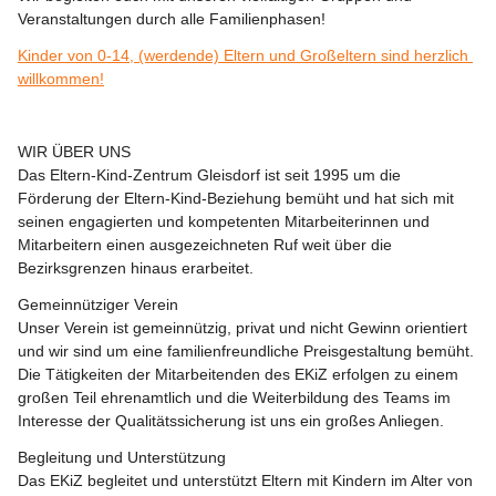
Veranstaltungen durch alle Familienphasen! 
Kinder von 0-14, (werdende) Eltern und Großeltern sind herzlich 
willkommen!
WIR ÜBER UNS
Das Eltern-Kind-Zentrum Gleisdorf ist seit 1995 um die 
Förderung der Eltern-Kind-Beziehung bemüht und hat sich mit 
seinen engagierten und kompetenten Mitarbeiterinnen und 
Mitarbeitern einen ausgezeichneten Ruf weit über die 
Bezirksgrenzen hinaus erarbeitet.
Gemeinnütziger Verein
Unser Verein ist gemeinnützig, privat und nicht Gewinn orientiert 
und wir sind um eine familienfreundliche Preisgestaltung bemüht.
Die Tätigkeiten der Mitarbeitenden des EKiZ erfolgen zu einem 
großen Teil ehrenamtlich und die Weiterbildung des Teams im 
Interesse der Qualitätssicherung ist uns ein großes Anliegen.
Begleitung und Unterstützung
Das EKiZ begleitet und unterstützt Eltern mit Kindern im Alter von 