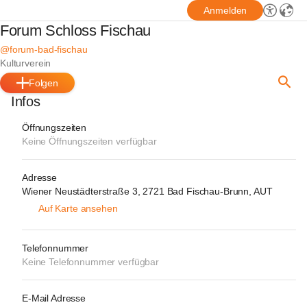
Anmelden
Forum Schloss Fischau
@forum-bad-fischau
Kulturverein
Folgen
Infos
Öffnungszeiten
Keine Öffnungszeiten verfügbar
Adresse
Wiener Neustädterstraße 3, 2721 Bad Fischau-Brunn, AUT
Auf Karte ansehen
Telefonnummer
Keine Telefonnummer verfügbar
E-Mail Adresse