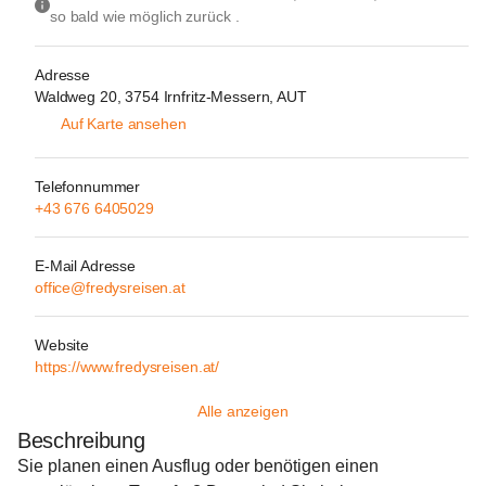
so bald wie möglich zurück .
Adresse
Waldweg 20, 3754 Irnfritz-Messern, AUT
Auf Karte ansehen
Telefonnummer
+43 676 6405029
E-Mail Adresse
office@fredysreisen.at
Website
https://www.fredysreisen.at/
Alle anzeigen
Beschreibung
Sie planen einen Ausflug oder benötigen einen 