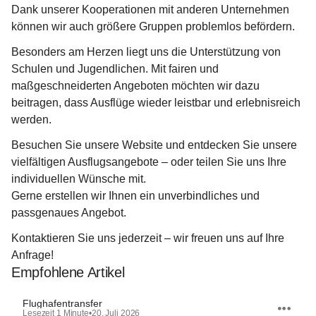
Dank unserer Kooperationen mit anderen Unternehmen 
können wir auch 
größere Gruppen
 problemlos befördern.
Besonders am Herzen liegt uns die 
Unterstützung von 
Schulen und Jugendlichen
. Mit fairen und 
maßgeschneiderten Angeboten möchten wir dazu 
beitragen, dass Ausflüge wieder leistbar und erlebnisreich 
werden.
Besuchen Sie unsere Website und entdecken Sie unsere 
vielfältigen Ausflugsangebote – oder teilen Sie uns Ihre 
individuellen Wünsche mit.
Gerne erstellen wir Ihnen ein unverbindliches und 
passgenaues Angebot.
Kontaktieren Sie uns jederzeit – wir freuen uns auf Ihre 
Anfrage!
Empfohlene Artikel
Flughafentransfer
Lesezeit 1 Minute
•
20. Juli 2026