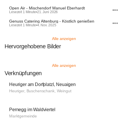
Open Air - Mischendorf Manuel Eberhardt
Lesezeit 1 Minute
•
21. Juni 2026
Genuss Catering Altenburg - Köstlich genießen
Lesezeit 1 Minute
•
4. Nov. 2025
Alle anzeigen
Hervorgehobene Bilder
Alle anzeigen
Verknüpfungen
Heuriger am Dorfplatzl, Neuaigen
Heuriger, Buschenschank, Weingut
Pernegg im Waldviertel
Marktgemeinde